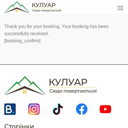
Thank you for your booking. Your booking has been
successfully received.
[booking_confirm]
Сторінки