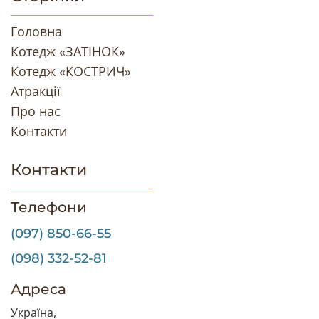
Головна
Котедж «ЗАТІНОК»
Котедж «КОСТРИЧ»
Атракції
Про нас
Контакти
Контакти
Телефони
(097) 850-66-55
(098) 332-52-81
Адреса
Україна,